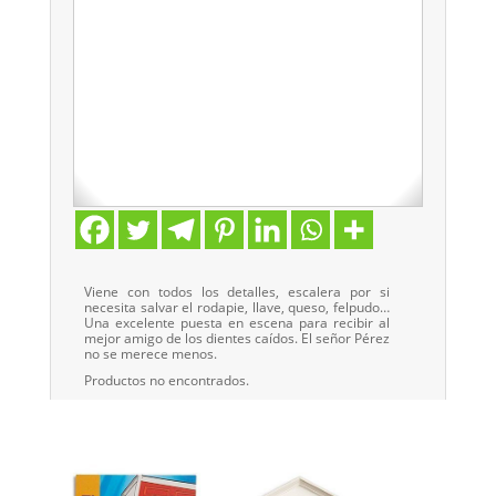
Viene con todos los detalles, escalera por si
necesita salvar el rodapie, llave, queso, felpudo…
Una excelente puesta en escena para recibir al
mejor amigo de los dientes caídos. El señor Pérez
no se merece menos.
Productos no encontrados.