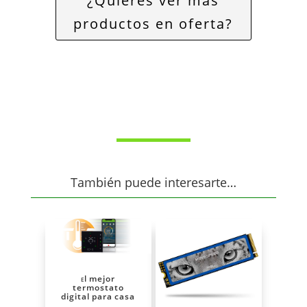
¿Quieres ver más
productos en oferta?
También puede interesarte…
El mejor
termostato
digital para casa