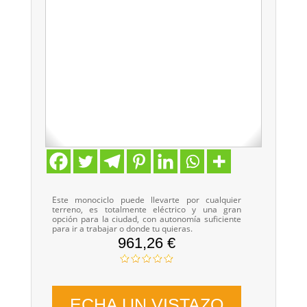
Este monociclo puede llevarte por cualquier
terreno, es totalmente eléctrico y una gran
opción para la ciudad, con autonomía suficiente
para ir a trabajar o donde tu quieras.
961,26 €
ECHA UN VISTAZO