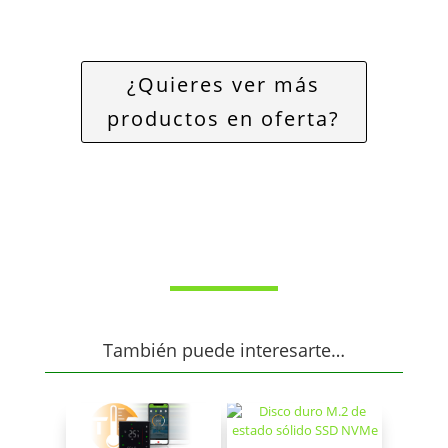
¿Quieres ver más
productos en oferta?
También puede interesarte…