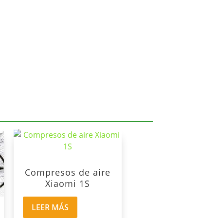
Compresos de aire
Xiaomi 1S
LEER MÁS