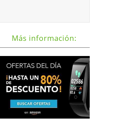
Más información: