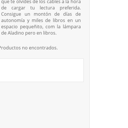
que te olvides de los cables a la hora
de cargar tu lectura preferida.
Consigue un montón de días de
autonomía y miles de libros en un
espacio pequeñito, com la lámpara
de Aladino pero en libros.
Productos no encontrados.