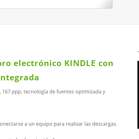
ibro electrónico KINDLE con
integrada
 167 ppp, tecnología de fuentes optimizada y
conectarse a un equipo para realizar las descargas.