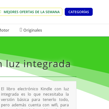
MEJORES OFERTAS DE LA SEMANA
CATEGORÍAS
otor
Originales
n luz integrada
El libro electrónico Kindle con luz
integrada es lo que necesitaba la
versión básica para tenerlo todo,
pero además cuenta con wifi, para