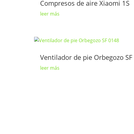
Compresos de aire Xiaomi 1S
leer más
Ventilador de pie Orbegozo SF
leer más