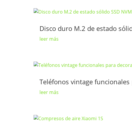
Disco duro M.2 de estado sól
leer más
Teléfonos vintage funcionales 
leer más