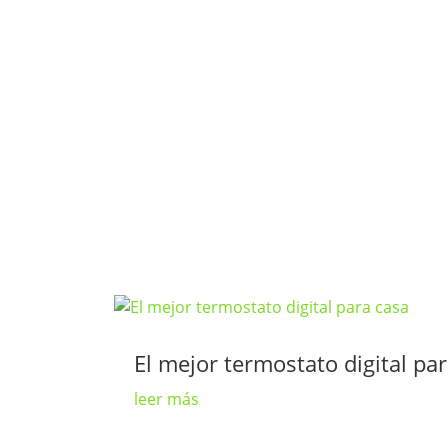
El mejor termostato digital pa
leer más