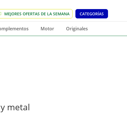
MEJORES OFERTAS DE LA SEMANA
CATEGORÍAS
omplementos
Motor
Originales
 y metal