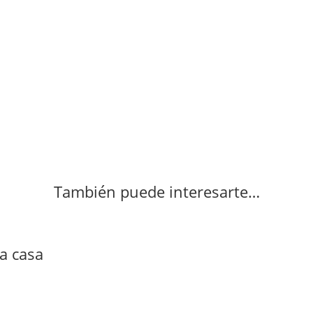
También puede interesarte…
ra casa