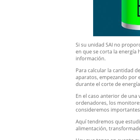
Si su unidad SAI no propor
en que se corta la energía
información.
Para calcular la cantidad 
aparatos, empezando por e
durante el corte de energía
En el caso anterior de una
ordenadores, los monitores,
consideremos importantes
Aquí tendremos que estudiar
alimentación, transformad