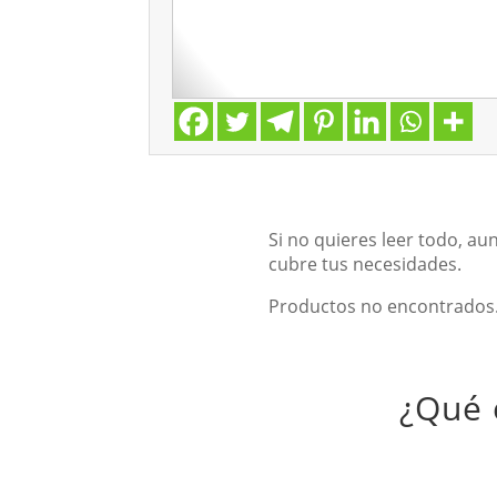
Si no quieres leer todo, a
cubre tus necesidades.
Productos no encontrados
¿Qué 